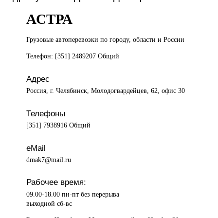
АСТРА
Грузовые автоперевозки
по городу, области и России
Телефон: [351] 2489207 Общий
Адрес
Россия, г. Челябинск, Молодогвардейцев, 62, офис 30
Телефоны
[351] 7938916 Общий
eMail
dmak7@mail.ru
Рабочее время:
09.00-18.00 пн-пт без перерыва
выходной сб-вс