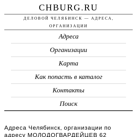
CHBURG.RU
ДЕЛОВОЙ ЧЕЛЯБИНСК — АДРЕСА,
ОРГАНИЗАЦИИ
Адреса
Организации
Карта
Как попасть в каталог
Контакты
Поиск
Адреса Челябинск, организации по
адресу МОЛОДОГВАРДЕЙЦЕВ 62