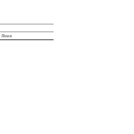
Поиск