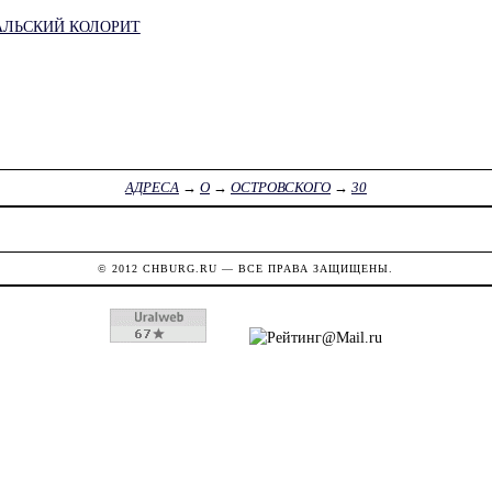
АЛЬСКИЙ КОЛОРИТ
АДРЕСА
→
О
→
ОСТРОВСКОГО
→
30
© 2012
CHBURG.RU
— ВСЕ ПРАВА ЗАЩИЩЕНЫ.