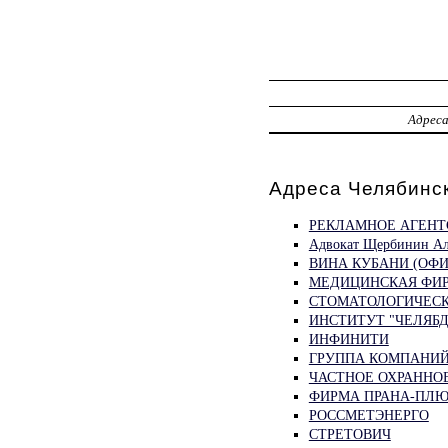
Адрес
Адреса Челябинс
РЕКЛАМНОЕ АГЕНТ
Адвокат Щербинин Ал
ВИНА КУБАНИ (ОФИ
МЕДИЦИНСКАЯ ФИР
СТОМАТОЛОГИЧЕСК
ИНСТИТУТ "ЧЕЛЯБ
ИНФИНИТИ
ГРУППА КОМПАНИЙ
ЧАСТНОЕ ОХРАННОЕ
ФИРМА ПРАНА-ПЛ
РОССМЕТЭНЕРГО
СТРЕТОВИЧ