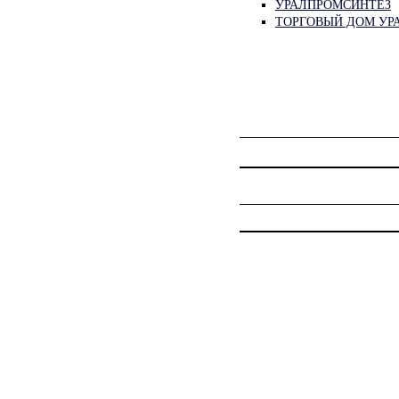
УРАЛПРОМСИНТЕЗ
ТОРГОВЫЙ ДОМ УР