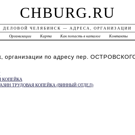
CHBURG.RU
ДЕЛОВОЙ ЧЕЛЯБИНСК — АДРЕСА, ОРГАНИЗАЦИИ
а
Организации
Карта
Как попасть в каталог
Контакты
к, организации по адресу пер. ОСТРОВСКОГ
Т
Я КОПЕЙКА
АЗИН ТРУДОВАЯ КОПЕЙКА (ВИННЫЙ ОТДЕЛ)