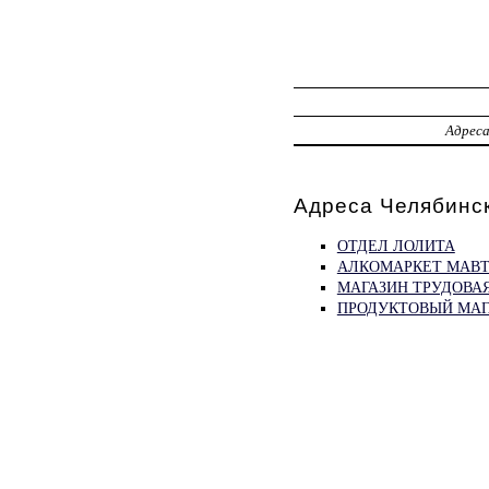
Адрес
Адреса Челябинс
ОТДЕЛ ЛОЛИТА
АЛКОМАРКЕТ МАВ
МАГАЗИН ТРУДОВА
ПРОДУКТОВЫЙ МАГ