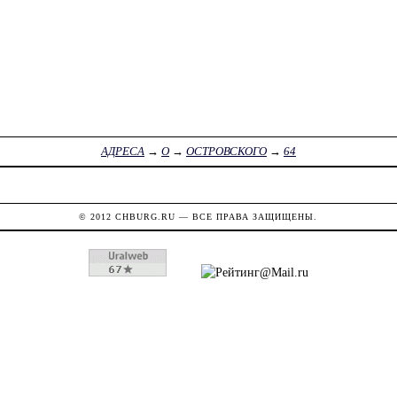
АДРЕСА
→
О
→
ОСТРОВСКОГО
→
64
© 2012
CHBURG.RU
— ВСЕ ПРАВА ЗАЩИЩЕНЫ.