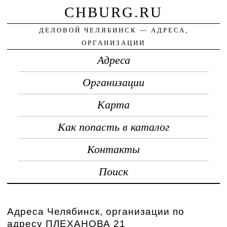
CHBURG.RU
ДЕЛОВОЙ ЧЕЛЯБИНСК — АДРЕСА,
ОРГАНИЗАЦИИ
Адреса
Организации
Карта
Как попасть в каталог
Контакты
Поиск
Адреса Челябинск, организации по
адресу ПЛЕХАНОВА 21