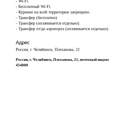
- Wi-Fi.
- Бесплатный Wi-Fi.
- Курение на всей территории запрещено.
- Трансфер (бесплатно).
- Трансфер (оплачивается отдельно).
- Трансфер от/до аэропорта (оплачивается отдельно).
Адрес
Россия, г. Челябинск, Плеханова, 21
Россия, г. Челябинск, Плеханова, 21, почтовый индекс
454000