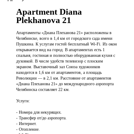
Apartment Diana
Plekhanova 21
Апартаменты «Диана
Плеханова 21» расположены в
Челябинске, всего в 1,4 км от городского сада имени
Пушкина. К услугам гостей бесплатный Wi-Fi. Из окон
открывается вид на город. В апартаментах есть 1
спальня, гостиная и полностью оборудованная кухня с
духовкой. В числе удобств телевизор с плоским
экраном. Выставочный зал Союза художников
находится в 1,6 км от апартаментов, а площадь
Революции — в 2,1 км. Расстояние от апартаментов
«Диана Плеханова 21» до международного аэропорта
Челябинска составляет 22 км.
Услуги:
- Номера для некурящих.
- Трансфер от/до аэропорта.
- Интернет.
- Отопление.