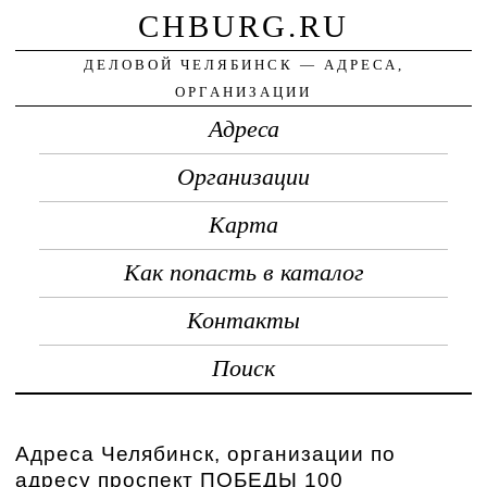
CHBURG.RU
ДЕЛОВОЙ ЧЕЛЯБИНСК — АДРЕСА,
ОРГАНИЗАЦИИ
Адреса
Организации
Карта
Как попасть в каталог
Контакты
Поиск
Адреса Челябинск, организации по
адресу проспект ПОБЕДЫ 100