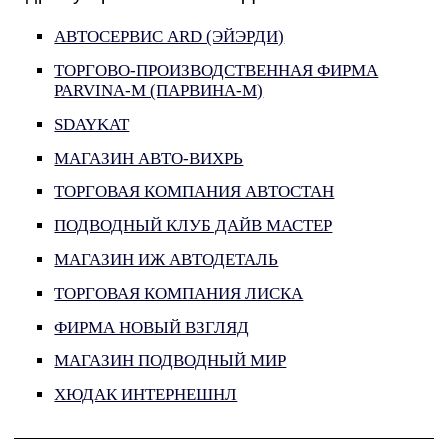
АВТОСЕРВИС ARD (ЭЙЭРДИ)
ТОРГОВО-ПРОИЗВОДСТВЕННАЯ ФИРМА
PARVINA-M (ПАРВИНА-М)
SDAYKAT
МАГАЗИН АВТО-ВИХРЬ
ТОРГОВАЯ КОМПАНИЯ АВТОСТАН
ПОДВОДНЫЙ КЛУБ ДАЙВ МАСТЕР
МАГАЗИН ИЖ АВТОДЕТАЛЬ
ТОРГОВАЯ КОМПАНИЯ ЛИСКА
ФИРМА НОВЫЙ ВЗГЛЯД
МАГАЗИН ПОДВОДНЫЙ МИР
ХЮДАК ИНТЕРНЕШНЛ