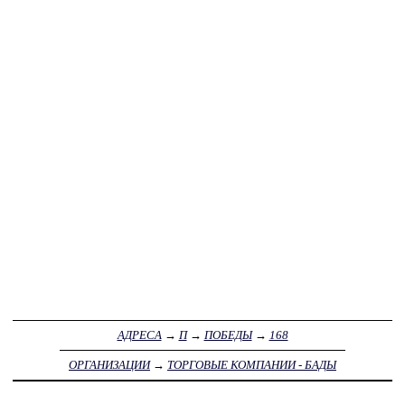
АДРЕСА
→
П
→
ПОБЕДЫ
→
168
ОРГАНИЗАЦИИ
→
ТОРГОВЫЕ КОМПАНИИ - БАДЫ