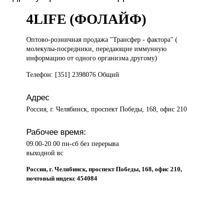
4LIFE (ФОЛАЙФ)
Оптово-розничная продажа
"Трансфер - фактора" (
молекулы-посредники, передающие иммунную
информацию от одного организма другому)
Телефон: [351] 2398076 Общий
Адрес
Россия, г. Челябинск, проспект Победы, 168, офис 210
Рабочее время:
09.00-20.00 пн-сб без перерыва
выходной вс
Россия, г. Челябинск, проспект Победы, 168, офис 210,
почтовый индекс 454084