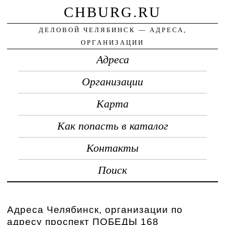
CHBURG.RU
ДЕЛОВОЙ ЧЕЛЯБИНСК — АДРЕСА,
ОРГАНИЗАЦИИ
Адреса
Организации
Карта
Как попасть в каталог
Контакты
Поиск
Адреса Челябинск, организации по
адресу проспект ПОБЕДЫ 168