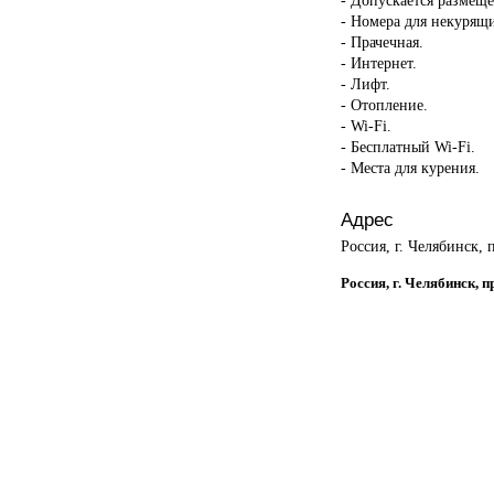
- Номера для некурящ
- Прачечная.
- Интернет.
- Лифт.
- Отопление.
- Wi-Fi.
- Бесплатный Wi-Fi.
- Места для курения.
Адрес
Россия, г. Челябинск,
Россия, г. Челябинск, 