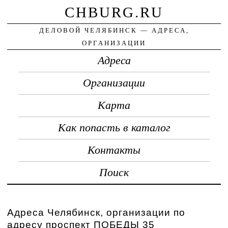
CHBURG.RU
ДЕЛОВОЙ ЧЕЛЯБИНСК — АДРЕСА,
ОРГАНИЗАЦИИ
Адреса
Организации
Карта
Как попасть в каталог
Контакты
Поиск
Адреса Челябинск, организации по
адресу проспект ПОБЕДЫ 35