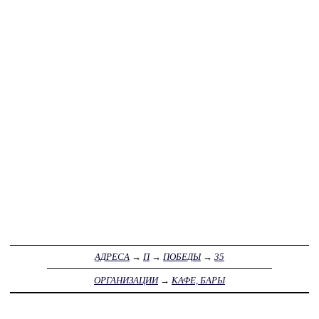
АДРЕСА
→
П
→
ПОБЕДЫ
→
35
ОРГАНИЗАЦИИ
→
КАФЕ, БАРЫ