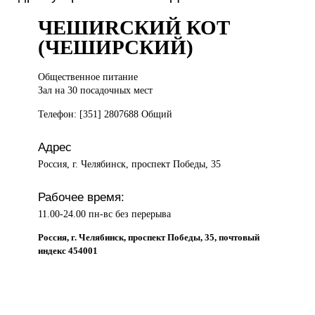
ЧЕШИRСКИЙ КОТ
(ЧЕШИРСКИЙ)
Общественное питание
Зал на 30 посадочных мест
Телефон: [351] 2807688 Общий
Адрес
Россия, г. Челябинск, проспект Победы, 35
Рабочее время:
11.00-24.00 пн-вс без перерыва
Россия, г. Челябинск, проспект Победы, 35, почтовый
индекс 454001