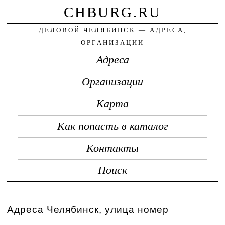
CHBURG.RU
ДЕЛОВОЙ ЧЕЛЯБИНСК — АДРЕСА,
ОРГАНИЗАЦИИ
Адреса
Организации
Карта
Как попасть в каталог
Контакты
Поиск
Адреса Челябинск, улица номер