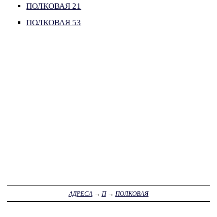
ПОЛКОВАЯ 21
ПОЛКОВАЯ 53
АДРЕСА
→
П
→
ПОЛКОВАЯ