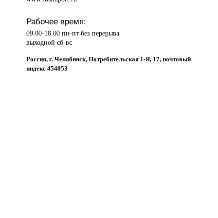
Рабочее время:
09.00-18.00 пн-пт без перерыва
выходной сб-вс
Россия, г. Челябинск, Потребительская 1-Я, 17, почтовый
индекс 454053