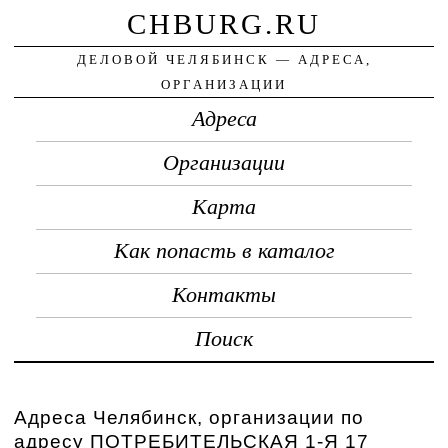
CHBURG.RU
ДЕЛОВОЙ ЧЕЛЯБИНСК — АДРЕСА,
ОРГАНИЗАЦИИ
Адреса
Организации
Карта
Как попасть в каталог
Контакты
Поиск
Адреса Челябинск, организации по
адресу ПОТРЕБИТЕЛЬСКАЯ 1-Я 17