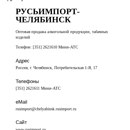
РУСЬИМПОРТ-
ЧЕЛЯБИНСК
Оптовая продажа
алкогольной продукции, табачных
изделий
Телефон: [351] 2621610 Мини-АТС
Адрес
Россия, г. Челябинск, Потребительская 1-Я, 17
Телефоны
[351] 2621611 Мини-АТС
eMail
rusimport@chelyabinsk.rusimport.ru
Сайт
www.rusimport.ru