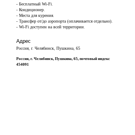
- Бесплатный Wi-Fi.
- Кондиционер.
- Места для курения.
- Трансфер от/до аэропорта (оплачивается отдельно).
- Wi-Fi доступен на всей территории.
Адрес
Россия, г. Челябинск, Пушкина, 65
Россия, г. Челябинск, Пушкина, 65, почтовый индекс
454091