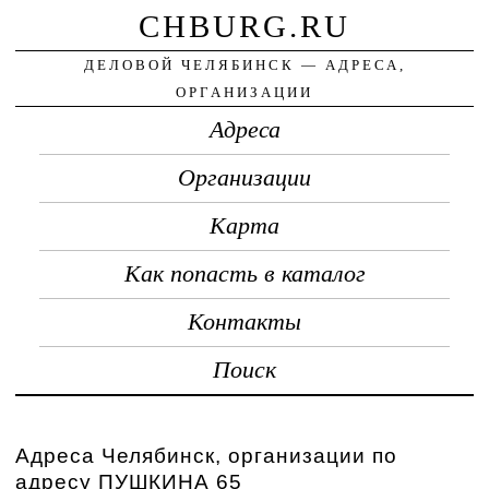
CHBURG.RU
ДЕЛОВОЙ ЧЕЛЯБИНСК — АДРЕСА,
ОРГАНИЗАЦИИ
Адреса
Организации
Карта
Как попасть в каталог
Контакты
Поиск
Адреса Челябинск, организации по
адресу ПУШКИНА 65