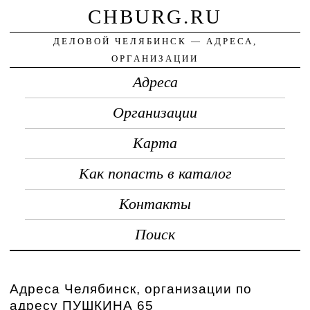
CHBURG.RU
ДЕЛОВОЙ ЧЕЛЯБИНСК — АДРЕСА,
ОРГАНИЗАЦИИ
Адреса
Организации
Карта
Как попасть в каталог
Контакты
Поиск
Адреса Челябинск, организации по
адресу ПУШКИНА 65