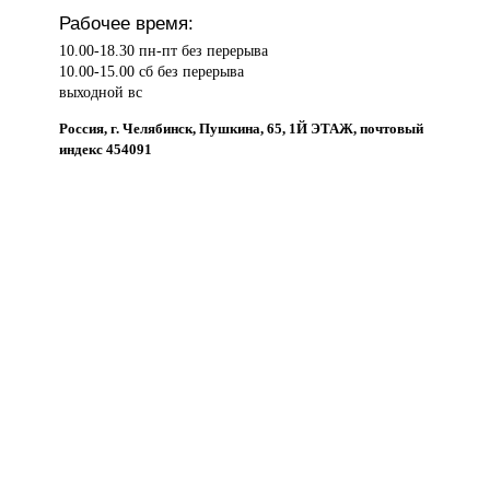
Рабочее время:
10.00-18.30 пн-пт без перерыва
10.00-15.00 сб без перерыва
выходной вс
Россия, г. Челябинск, Пушкина, 65, 1Й ЭТАЖ, почтовый
индекс 454091