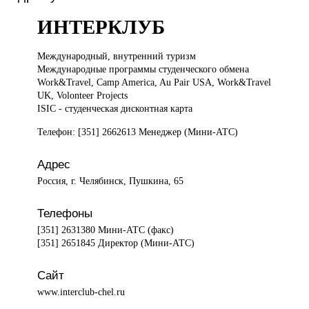
ИНТЕРКЛУБ
Международный, внутренний
туризм
Международные программы студенческого обмена
Work&Travel, Camp America, Au Pair USA, Work&Travel
UK, Volonteer Projects
ISIC - студенческая дисконтная карта
Телефон: [351] 2662613 Менеджер (Мини-АТС)
Адрес
Россия, г. Челябинск, Пушкина, 65
Телефоны
[351] 2631380 Мини-АТС (факс)
[351] 2651845 Директор (Мини-АТС)
Сайт
www.interclub-chel.ru