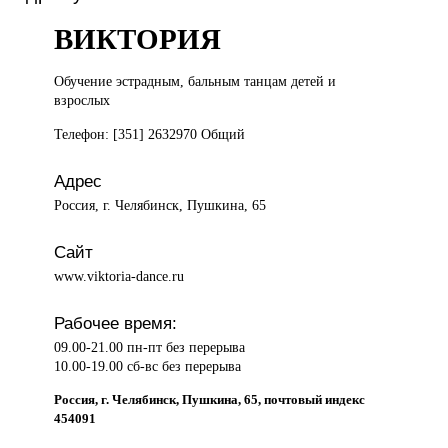
ВИКТОРИЯ
Обучение эстрадным,
бальным танцам детей и
взрослых
Телефон: [351] 2632970 Общий
Адрес
Россия, г. Челябинск, Пушкина, 65
Сайт
www.viktoria-dance.ru
Рабочее время:
09.00-21.00 пн-пт без перерыва
10.00-19.00 сб-вс без перерыва
Россия, г. Челябинск, Пушкина, 65, почтовый индекс
454091