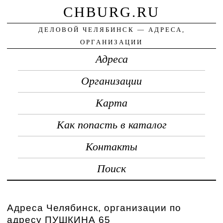
CHBURG.RU
ДЕЛОВОЙ ЧЕЛЯБИНСК — АДРЕСА,
ОРГАНИЗАЦИИ
Адреса
Организации
Карта
Как попасть в каталог
Контакты
Поиск
Адреса Челябинск, организации по
адресу ПУШКИНА 65