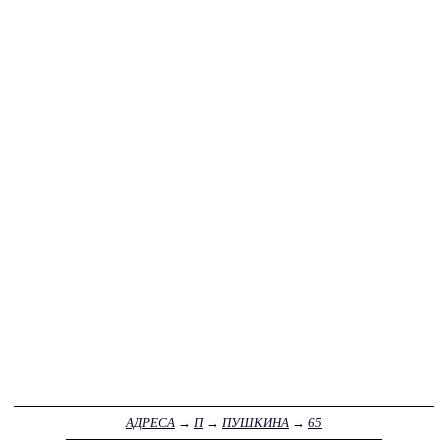
АДРЕСА
→
П
→
ПУШКИНА
→
65