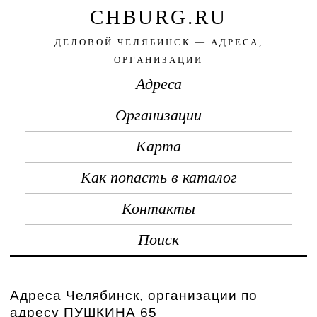
CHBURG.RU
ДЕЛОВОЙ ЧЕЛЯБИНСК — АДРЕСА,
ОРГАНИЗАЦИИ
Адреса
Организации
Карта
Как попасть в каталог
Контакты
Поиск
Адреса Челябинск, организации по
адресу ПУШКИНА 65