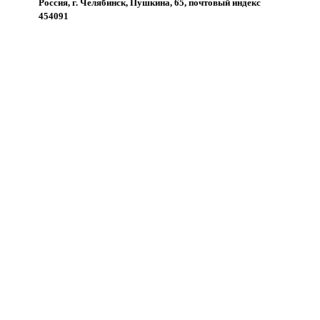
Россия, г. Челябинск, Пушкина, 65, почтовый индекс
454091