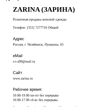
ZARINA (ЗАРИНА)
Розничная продажа
женской одежды
Телефон: [351] 7277716 Общий
Адрес
Россия, г. Челябинск, Пушкина, 65
eMail
s-i-a99@mail.ru
Сайт
www.zarina.ru
Рабочее время:
10.00-19.00 пн-пт без перерыва
10.00-17.00 сб-вс без перерыва