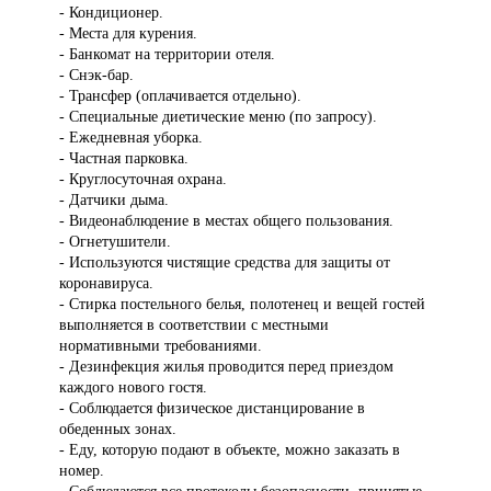
- Кондиционер.
- Места для курения.
- Банкомат на территории отеля.
- Снэк-бар.
- Трансфер (оплачивается отдельно).
- Специальные диетические меню (по запросу).
- Ежедневная уборка.
- Частная парковка.
- Круглосуточная охрана.
- Датчики дыма.
- Видеонаблюдение в местах общего пользования.
- Огнетушители.
- Используются чистящие средства для защиты от
коронавируса.
- Стирка постельного белья, полотенец и вещей гостей
выполняется в соответствии с местными
нормативными требованиями.
- Дезинфекция жилья проводится перед приездом
каждого нового гостя.
- Соблюдается физическое дистанцирование в
обеденных зонах.
- Еду, которую подают в объекте, можно заказать в
номер.