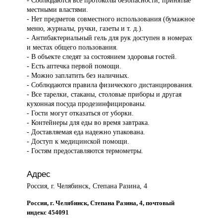
- Соблюдаются все протоколы безопасности, принятые
местными властями.
- Нет предметов совместного использования (бумажное
меню, журналы, ручки, газеты и т. д.).
- Антибактериальный гель для рук доступен в номерах
и местах общего пользования.
- В объекте следят за состоянием здоровья гостей.
- Есть аптечка первой помощи.
- Можно заплатить без наличных.
- Соблюдаются правила физического дистанцирования.
- Все тарелки, стаканы, столовые приборы и другая
кухонная посуда продезинфицированы.
- Гости могут отказаться от уборки.
- Контейнеры для еды во время завтрака.
- Доставляемая еда надежно упакована.
- Доступ к медицинской помощи.
- Гостям предоставляются термометры.
Адрес
Россия, г. Челябинск, Степана Разина, 4
Россия, г. Челябинск, Степана Разина, 4, почтовый
индекс 454091