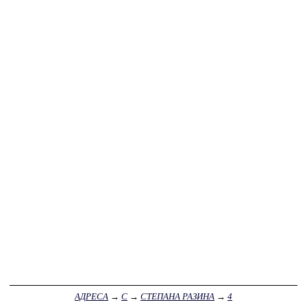
АДРЕСА
→
С
→
СТЕПАНА РАЗИНА
→
4