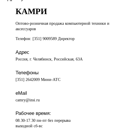
КАМРИ
Оптово-розничная продажа
компьютерной техники и
аксессуаров
Телефон: [351] 9009589 Директор
Адрес
Россия, г. Челябинск, Российская, 63А
Телефоны
[351] 2642009 Мини-АТС
eMail
camry@insi.ru
Рабочее время:
08.30-17.30 пн-пт без перерыва
выходной сб-вс