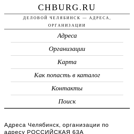
CHBURG.RU
ДЕЛОВОЙ ЧЕЛЯБИНСК — АДРЕСА,
ОРГАНИЗАЦИИ
Адреса
Организации
Карта
Как попасть в каталог
Контакты
Поиск
Адреса Челябинск, организации по
адресу РОССИЙСКАЯ 63А