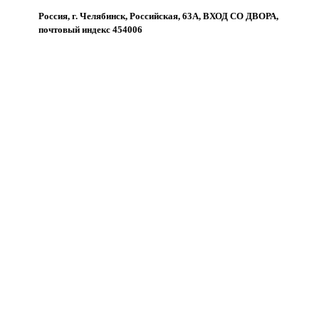
Россия, г. Челябинск, Российская, 63А, ВХОД СО ДВОРА,
почтовый индекс 454006