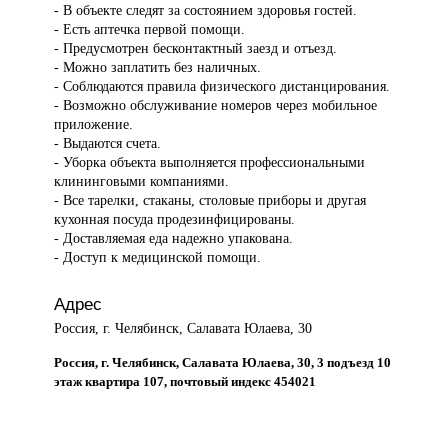
- В объекте следят за состоянием здоровья гостей.
- Есть аптечка первой помощи.
- Предусмотрен бесконтактный заезд и отъезд.
- Можно заплатить без наличных.
- Соблюдаются правила физического дистанцирования.
- Возможно обслуживание номеров через мобильное
приложение.
- Выдаются счета.
- Уборка объекта выполняется профессиональными
клининговыми компаниями.
- Все тарелки, стаканы, столовые приборы и другая
кухонная посуда продезинфицированы.
- Доставляемая еда надежно упакована.
- Доступ к медицинской помощи.
Адрес
Россия, г. Челябинск, Салавата Юлаева, 30
Россия, г. Челябинск, Салавата Юлаева, 30, 3 подъезд 10
этаж квартира 107, почтовый индекс 454021