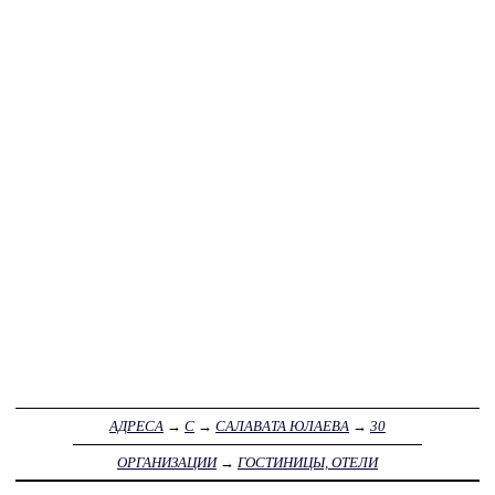
АДРЕСА
→
С
→
САЛАВАТА ЮЛАЕВА
→
30
ОРГАНИЗАЦИИ
→
ГОСТИНИЦЫ, ОТЕЛИ