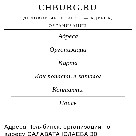
CHBURG.RU
ДЕЛОВОЙ ЧЕЛЯБИНСК — АДРЕСА,
ОРГАНИЗАЦИИ
Адреса
Организации
Карта
Как попасть в каталог
Контакты
Поиск
Адреса Челябинск, организации по
адресу САЛАВАТА ЮЛАЕВА 30