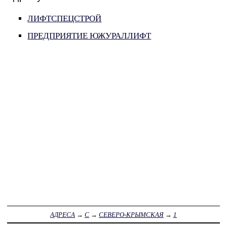
ЛИФТСПЕЦСТРОЙ
ПРЕДПРИЯТИЕ ЮЖУРАЛЛИФТ
АДРЕСА
→
С
→
СЕВЕРО-КРЫМСКАЯ
→
1