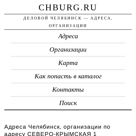
CHBURG.RU
ДЕЛОВОЙ ЧЕЛЯБИНСК — АДРЕСА,
ОРГАНИЗАЦИИ
Адреса
Организации
Карта
Как попасть в каталог
Контакты
Поиск
Адреса Челябинск, организации по
адресу СЕВЕРО-КРЫМСКАЯ 1