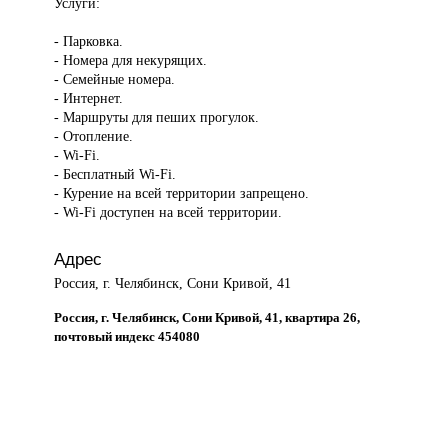
Услуги:
- Парковка.
- Номера для некурящих.
- Семейные номера.
- Интернет.
- Маршруты для пеших прогулок.
- Отопление.
- Wi-Fi.
- Бесплатный Wi-Fi.
- Курение на всей территории запрещено.
- Wi-Fi доступен на всей территории.
Адрес
Россия, г. Челябинск, Сони Кривой, 41
Россия, г. Челябинск, Сони Кривой, 41, квартира 26,
почтовый индекс 454080