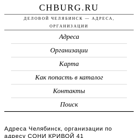
CHBURG.RU
ДЕЛОВОЙ ЧЕЛЯБИНСК — АДРЕСА,
ОРГАНИЗАЦИИ
Адреса
Организации
Карта
Как попасть в каталог
Контакты
Поиск
Адреса Челябинск, организации по
адресу СОНИ КРИВОЙ 41