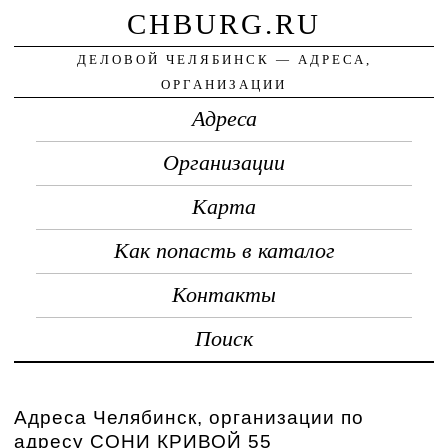
CHBURG.RU
ДЕЛОВОЙ ЧЕЛЯБИНСК — АДРЕСА,
ОРГАНИЗАЦИИ
Адреса
Организации
Карта
Как попасть в каталог
Контакты
Поиск
Адреса Челябинск, организации по
адресу СОНИ КРИВОЙ 55