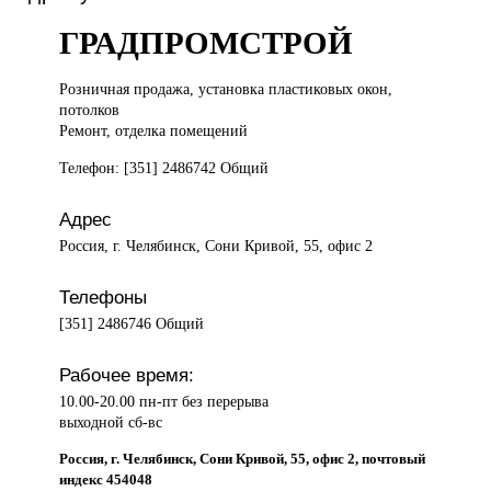
ГРАДПРОМСТРОЙ
Розничная продажа,
установка пластиковых окон,
потолков
Ремонт, отделка помещений
Телефон: [351] 2486742 Общий
Адрес
Россия, г. Челябинск, Сони Кривой, 55, офис 2
Телефоны
[351] 2486746 Общий
Рабочее время:
10.00-20.00 пн-пт без перерыва
выходной сб-вс
Россия, г. Челябинск, Сони Кривой, 55, офис 2, почтовый
индекс 454048