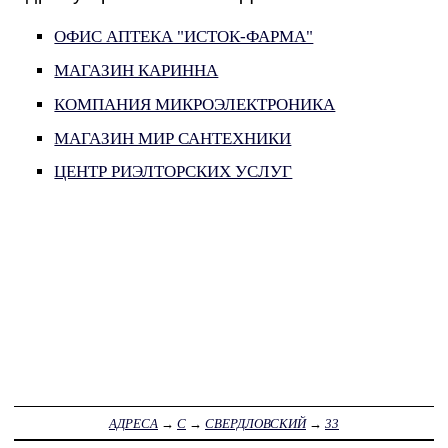
ОФИС АПТЕКА "ИСТОК-ФАРМА"
МАГАЗИН КАРИННА
КОМПАНИЯ МИКРОЭЛЕКТРОНИКА
МАГАЗИН МИР САНТЕХНИКИ
ЦЕНТР РИЭЛТОРСКИХ УСЛУГ
АДРЕСА
→
С
→
СВЕРДЛОВСКИЙ
→
33