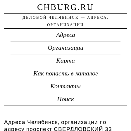
CHBURG.RU
ДЕЛОВОЙ ЧЕЛЯБИНСК — АДРЕСА,
ОРГАНИЗАЦИИ
Адреса
Организации
Карта
Как попасть в каталог
Контакты
Поиск
Адреса Челябинск, организации по
адресу проспект СВЕРДЛОВСКИЙ 33