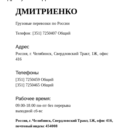
ДМИТРИЕНКО
Грузовые перевозки
по России
Телефон: [351] 7250407 Общий
Адрес
Россия, г. Челябинск, Свердловский Тракт, 1Ж, офис
416
Телефоны
[351] 7250459 Общий
[351] 7250465 Общий
Рабочее время:
09.00-18.00 пн-пт без перерыва
выходной сб-вс
Россия, г. Челябинск, Свердловский Тракт, 1Ж, офис 416,
почтовый индекс 454008