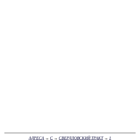
АДРЕСА
→
С
→
СВЕРДЛОВСКИЙ ТРАКТ
→
1