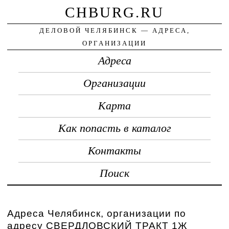
CHBURG.RU
ДЕЛОВОЙ ЧЕЛЯБИНСК — АДРЕСА,
ОРГАНИЗАЦИИ
Адреса
Организации
Карта
Как попасть в каталог
Контакты
Поиск
Адреса Челябинск, организации по
адресу СВЕРДЛОВСКИЙ ТРАКТ 1Ж