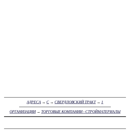
АДРЕСА
→
С
→
СВЕРДЛОВСКИЙ ТРАКТ
→
1
ОРГАНИЗАЦИИ
→
ТОРГОВЫЕ КОМПАНИИ - СТРОЙМАТЕРИАЛЫ