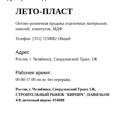
ЛЕТО-ПЛАСТ
Оптово-розничная продажа
отделочных материалов,
панелей, плинтусов, МДФ
Телефон: [351] 7250082 Общий
Адрес
Россия, г. Челябинск, Свердловский Тракт, 1Ж
Рабочее время:
09.00-17.00 пн-вс без перерыва
Россия, г. Челябинск, Свердловский Тракт, 1Ж,
СТРОИТЕЛЬНЫЙ РЫНОК "КИРПИЧ", ПАВИЛЬОН
4/8, почтовый индекс 454008