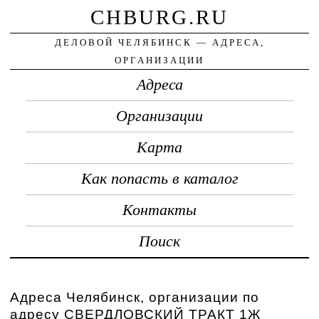
CHBURG.RU
ДЕЛОВОЙ ЧЕЛЯБИНСК — АДРЕСА,
ОРГАНИЗАЦИИ
Адреса
Организации
Карта
Как попасть в каталог
Контакты
Поиск
Адреса Челябинск, организации по
адресу СВЕРДЛОВСКИЙ ТРАКТ 1Ж