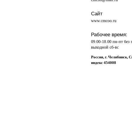
Сайт
www.cmcoo.ru
Рабочее время:
09.00-18.00 пн-пт без
выходной сб-вс
Россия, г. Челябинск
индекс 454008