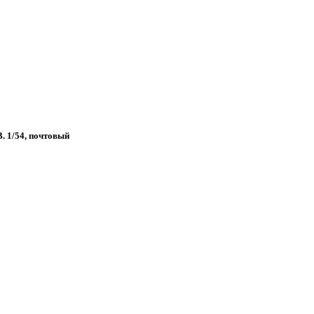
 1/54, почтовый