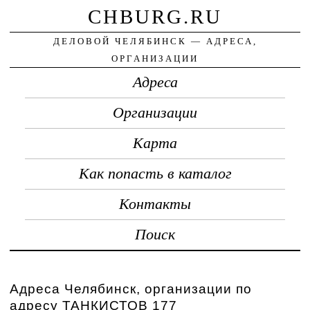
CHBURG.RU
ДЕЛОВОЙ ЧЕЛЯБИНСК — АДРЕСА,
ОРГАНИЗАЦИИ
Адреса
Организации
Карта
Как попасть в каталог
Контакты
Поиск
Адреса Челябинск, организации по
адресу ТАНКИСТОВ 177