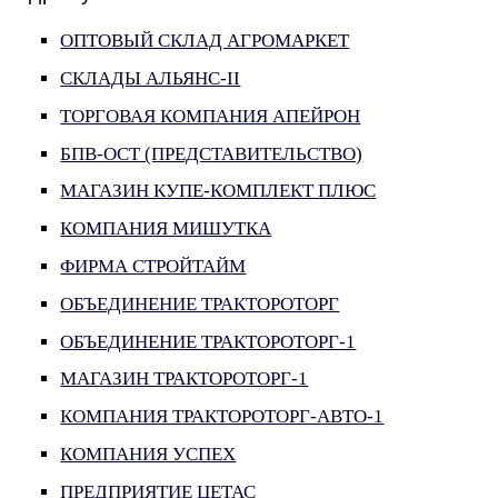
ОПТОВЫЙ СКЛАД АГРОМАРКЕТ
СКЛАДЫ АЛЬЯНС-II
ТОРГОВАЯ КОМПАНИЯ АПЕЙРОН
БПВ-ОСТ (ПРЕДСТАВИТЕЛЬСТВО)
МАГАЗИН КУПЕ-КОМПЛЕКТ ПЛЮС
КОМПАНИЯ МИШУТКА
ФИРМА СТРОЙТАЙМ
ОБЪЕДИНЕНИЕ ТРАКТОРОТОРГ
ОБЪЕДИНЕНИЕ ТРАКТОРОТОРГ-1
МАГАЗИН ТРАКТОРОТОРГ-1
КОМПАНИЯ ТРАКТОРОТОРГ-АВТО-1
КОМПАНИЯ УСПЕХ
ПРЕДПРИЯТИЕ ЦЕТАС