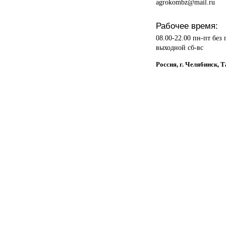
agrokombz@mail.ru
Рабочее время:
08.00-22.00 пн-пт без
выходной сб-вс
Россия, г. Челябинск, 