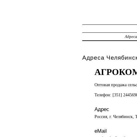
Адрес
Адреса Челябинс
АГРОКОМ
Оптовая продажа
сель
Телефон: [351] 24456
Адрес
Россия, г. Челябинск, 
eMail