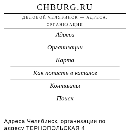
CHBURG.RU
ДЕЛОВОЙ ЧЕЛЯБИНСК — АДРЕСА,
ОРГАНИЗАЦИИ
Адреса
Организации
Карта
Как попасть в каталог
Контакты
Поиск
Адреса Челябинск, организации по
адресу ТЕРНОПОЛЬСКАЯ 4