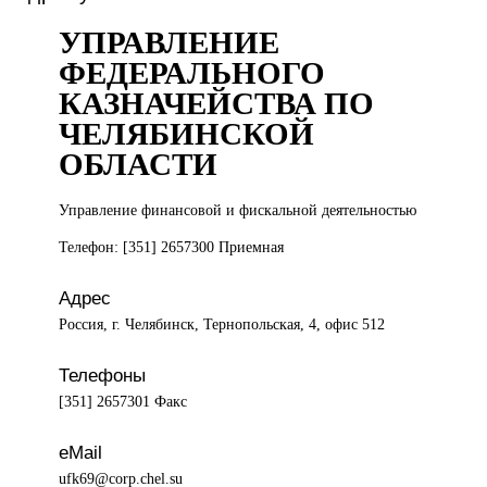
УПРАВЛЕНИЕ
ФЕДЕРАЛЬНОГО
КАЗНАЧЕЙСТВА ПО
ЧЕЛЯБИНСКОЙ
ОБЛАСТИ
Управление финансовой
и фискальной деятельностью
Телефон: [351] 2657300 Приемная
Адрес
Россия, г. Челябинск, Тернопольская, 4, офис 512
Телефоны
[351] 2657301 Факс
eMail
ufk69@corp.chel.su