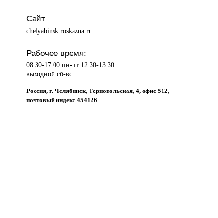
Сайт
chelyabinsk.roskazna.ru
Рабочее время:
08.30-17.00 пн-пт 12.30-13.30
выходной сб-вс
Россия, г. Челябинск, Тернопольская, 4, офис 512,
почтовый индекс 454126