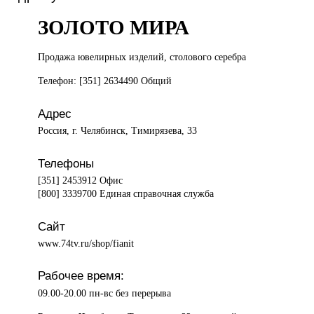
ЗОЛОТО МИРА
Продажа ювелирных
изделий, столового серебра
Телефон: [351] 2634490 Общий
Адрес
Россия, г. Челябинск, Тимирязева, 33
Телефоны
[351] 2453912 Офис
[800] 3339700 Единая справочная служба
Сайт
www.74tv.ru/shop/fianit
Рабочее время:
09.00-20.00 пн-вс без перерыва