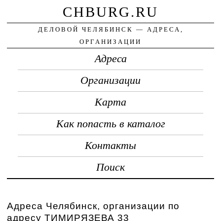
CHBURG.RU
ДЕЛОВОЙ ЧЕЛЯБИНСК — АДРЕСА,
ОРГАНИЗАЦИИ
Адреса
Организации
Карта
Как попасть в каталог
Контакты
Поиск
Адреса Челябинск, организации по
адресу ТИМИРЯЗЕВА 33