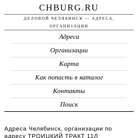
CHBURG.RU
ДЕЛОВОЙ ЧЕЛЯБИНСК — АДРЕСА,
ОРГАНИЗАЦИИ
Адреса
Организации
Карта
Как попасть в каталог
Контакты
Поиск
Адреса Челябинск, организации по
адресу ТРОИЦКИЙ ТРАКТ 11Л