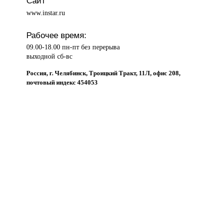
Сайт
www.instar.ru
Рабочее время:
09.00-18.00 пн-пт без перерыва
выходной сб-вс
Россия, г. Челябинск, Троицкий Тракт, 11Л, офис 208,
почтовый индекс 454053