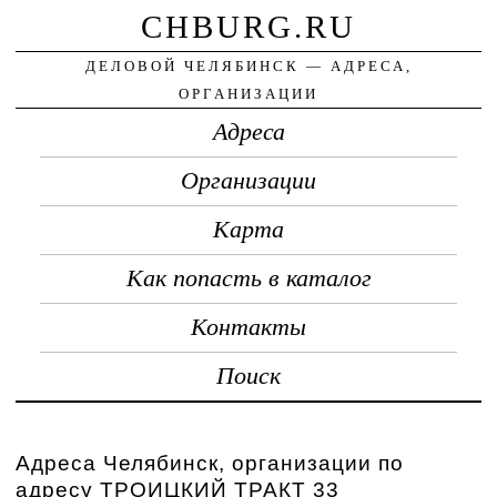
CHBURG.RU
ДЕЛОВОЙ ЧЕЛЯБИНСК — АДРЕСА,
ОРГАНИЗАЦИИ
Адреса
Организации
Карта
Как попасть в каталог
Контакты
Поиск
Адреса Челябинск, организации по
адресу ТРОИЦКИЙ ТРАКТ 33