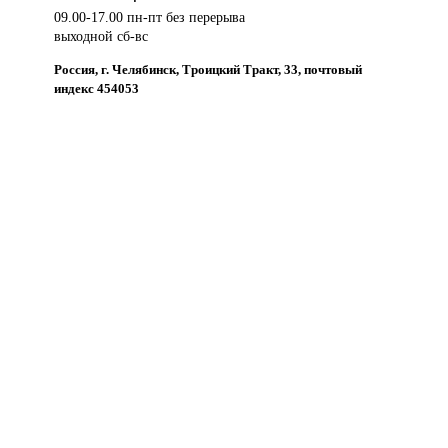
09.00-17.00 пн-пт без перерыва
выходной сб-вс
Россия, г. Челябинск, Троицкий Тракт, 33, почтовый
индекс 454053