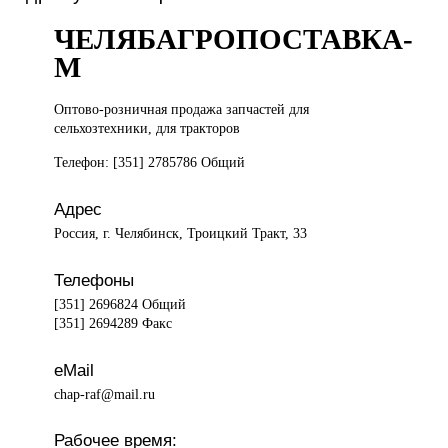
ЧЕЛЯБАГРОПОСТАВКА-
М
Оптово-розничная продажа
запчастей для
сельхозтехники, для тракторов
Телефон: [351] 2785786 Общий
Адрес
Россия, г. Челябинск, Троицкий Тракт, 33
Телефоны
[351] 2696824 Общий
[351] 2694289 Факс
eMail
chap-raf@mail.ru
Рабочее время: