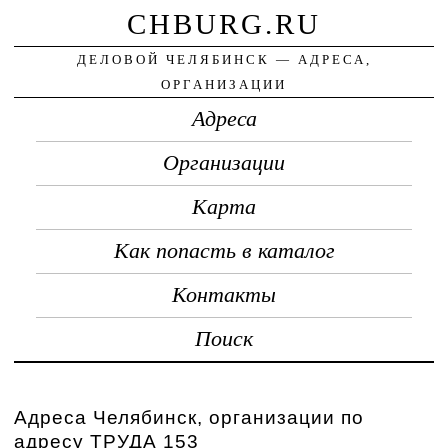
CHBURG.RU
ДЕЛОВОЙ ЧЕЛЯБИНСК — АДРЕСА,
ОРГАНИЗАЦИИ
Адреса
Организации
Карта
Как попасть в каталог
Контакты
Поиск
Адреса Челябинск, организации по
адресу ТРУДА 153