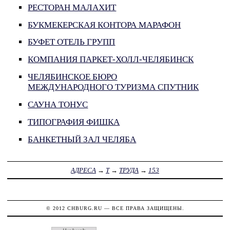
РЕСТОРАН МАЛАХИТ
БУКМЕКЕРСКАЯ КОНТОРА МАРАФОН
БУФЕТ ОТЕЛЬ ГРУПП
КОМПАНИЯ ПАРКЕТ-ХОЛЛ-ЧЕЛЯБИНСК
ЧЕЛЯБИНСКОЕ БЮРО
МЕЖДУНАРОДНОГО ТУРИЗМА СПУТНИК
САУНА ТОНУС
ТИПОГРАФИЯ ФИШКА
БАНКЕТНЫЙ ЗАЛ ЧЕЛЯБА
АДРЕСА
→
Т
→
ТРУДА
→
153
© 2012
CHBURG.RU
— ВСЕ ПРАВА ЗАЩИЩЕНЫ.