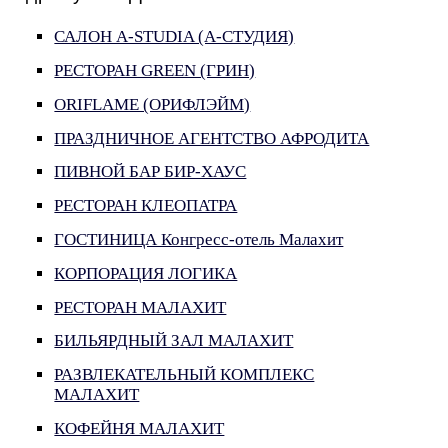
САЛОН A-STUDIA (А-СТУДИЯ)
РЕСТОРАН GREEN (ГРИН)
ORIFLAME (ОРИФЛЭЙМ)
ПРАЗДНИЧНОЕ АГЕНТСТВО АФРОДИТА
ПИВНОЙ БАР БИР-ХАУС
РЕСТОРАН КЛЕОПАТРА
ГОСТИНИЦА Конгресс-отель Малахит
КОРПОРАЦИЯ ЛОГИКА
РЕСТОРАН МАЛАХИТ
БИЛЬЯРДНЫЙ ЗАЛ МАЛАХИТ
РАЗВЛЕКАТЕЛЬНЫЙ КОМПЛЕКС
МАЛАХИТ
КОФЕЙНЯ МАЛАХИТ