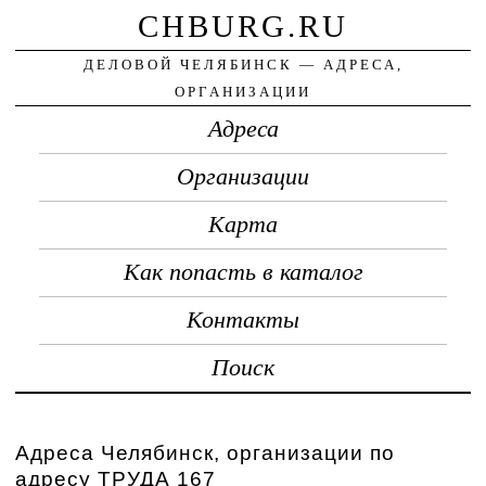
CHBURG.RU
ДЕЛОВОЙ ЧЕЛЯБИНСК — АДРЕСА,
ОРГАНИЗАЦИИ
Адреса
Организации
Карта
Как попасть в каталог
Контакты
Поиск
Адреса Челябинск, организации по
адресу ТРУДА 167