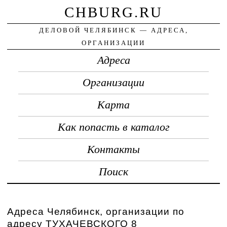
CHBURG.RU
ДЕЛОВОЙ ЧЕЛЯБИНСК — АДРЕСА,
ОРГАНИЗАЦИИ
Адреса
Организации
Карта
Как попасть в каталог
Контакты
Поиск
Адреса Челябинск, организации по
адресу ТУХАЧЕВСКОГО 8