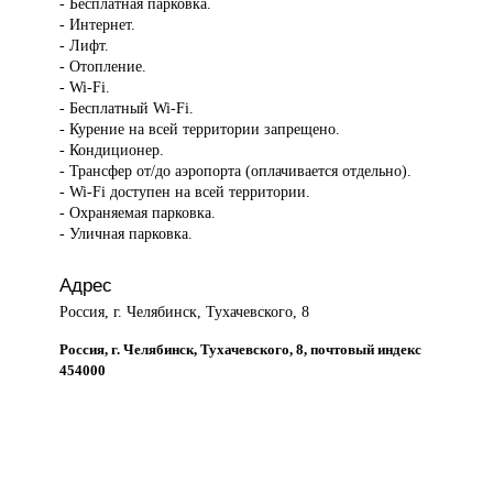
- Бесплатная парковка.
- Интернет.
- Лифт.
- Отопление.
- Wi-Fi.
- Бесплатный Wi-Fi.
- Курение на всей территории запрещено.
- Кондиционер.
- Трансфер от/до аэропорта (оплачивается отдельно).
- Wi-Fi доступен на всей территории.
- Охраняемая парковка.
- Уличная парковка.
Адрес
Россия, г. Челябинск, Тухачевского, 8
Россия, г. Челябинск, Тухачевского, 8, почтовый индекс
454000