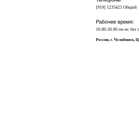
[919] 1235423 Общий
Рабочее время:
10.00-20.00 пн-вс без
Россия, г. Челябинск, 