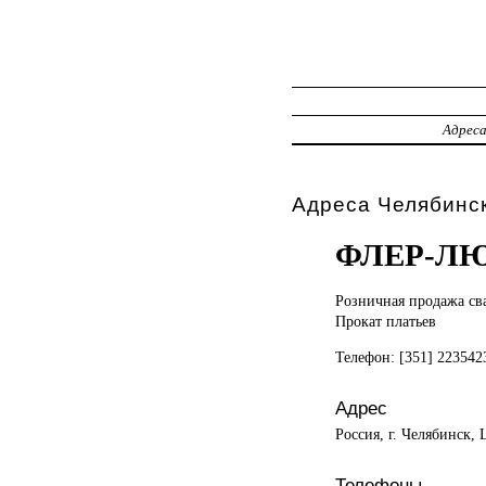
Адрес
Адреса Челябинс
ФЛЕР-Л
Розничная продажа
св
Прокат платьев
Телефон: [351] 22354
Адрес
Россия, г. Челябинск,
Телефоны