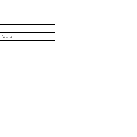
Поиск