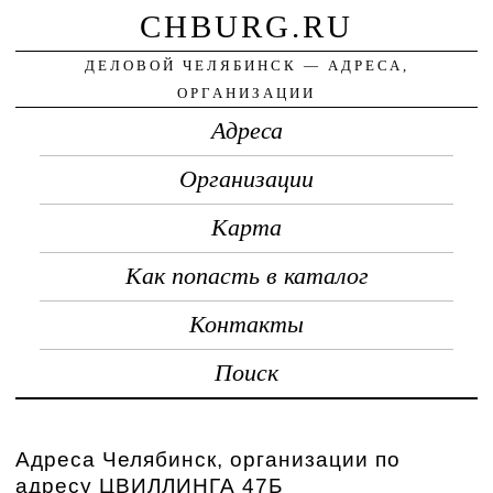
CHBURG.RU
ДЕЛОВОЙ ЧЕЛЯБИНСК — АДРЕСА,
ОРГАНИЗАЦИИ
Адреса
Организации
Карта
Как попасть в каталог
Контакты
Поиск
Адреса Челябинск, организации по
адресу ЦВИЛЛИНГА 47Б