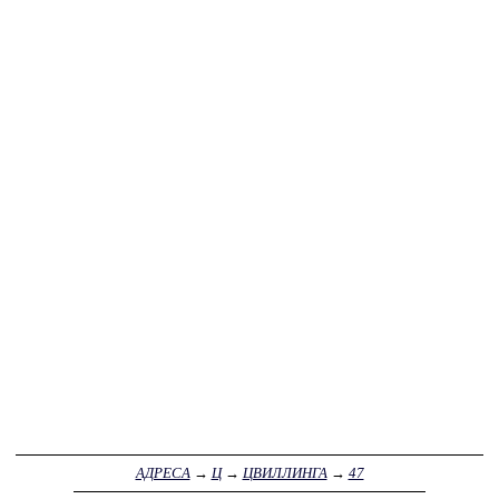
АДРЕСА
→
Ц
→
ЦВИЛЛИНГА
→
47