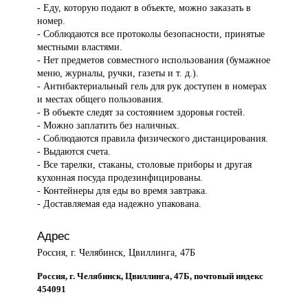
- Еду, которую подают в объекте, можно заказать в
номер.
- Соблюдаются все протоколы безопасности, принятые
местными властями.
- Нет предметов совместного использования (бумажное
меню, журналы, ручки, газеты и т. д.).
- Антибактериальный гель для рук доступен в номерах
и местах общего пользования.
- В объекте следят за состоянием здоровья гостей.
- Можно заплатить без наличных.
- Соблюдаются правила физического дистанцирования.
- Выдаются счета.
- Все тарелки, стаканы, столовые приборы и другая
кухонная посуда продезинфицированы.
- Контейнеры для еды во время завтрака.
- Доставляемая еда надежно упакована.
Адрес
Россия, г. Челябинск, Цвиллинга, 47Б
Россия, г. Челябинск, Цвиллинга, 47Б, почтовый индекс
454091