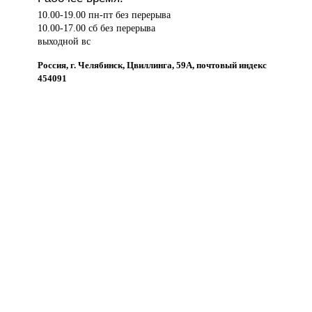
10.00-19.00 пн-пт без перерыва
10.00-17.00 сб без перерыва
выходной вс
Россия, г. Челябинск, Цвиллинга, 59А, почтовый индекс
454091