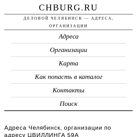
CHBURG.RU
ДЕЛОВОЙ ЧЕЛЯБИНСК — АДРЕСА,
ОРГАНИЗАЦИИ
Адреса
Организации
Карта
Как попасть в каталог
Контакты
Поиск
Адреса Челябинск, организации по
адресу ЦВИЛЛИНГА 59А