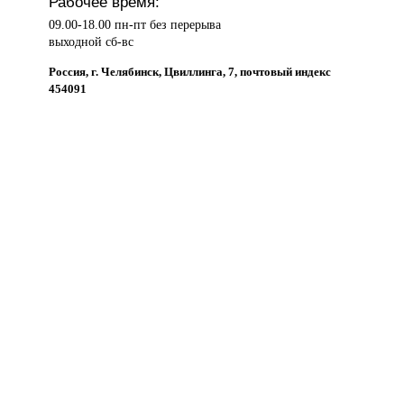
Рабочее время:
09.00-18.00 пн-пт без перерыва
выходной сб-вс
Россия, г. Челябинск, Цвиллинга, 7, почтовый индекс
454091