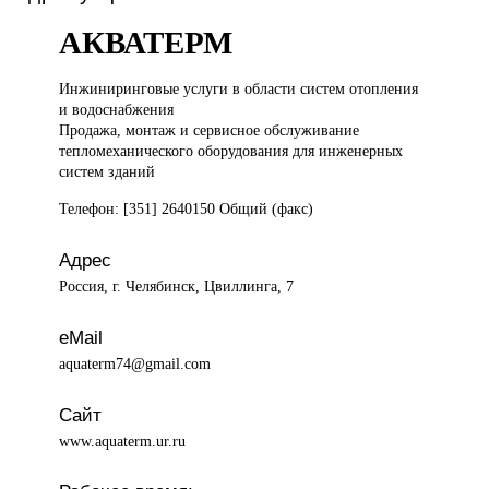
АКВАТЕРМ
Инжиниринговые услуги
в области систем отопления
и водоснабжения
Продажа, монтаж и сервисное обслуживание
тепломеханического оборудования для инженерных
систем зданий
Телефон: [351] 2640150 Общий (факс)
Адрес
Россия, г. Челябинск, Цвиллинга, 7
eMail
aquaterm74@gmail.com
Сайт
www.aquaterm.ur.ru