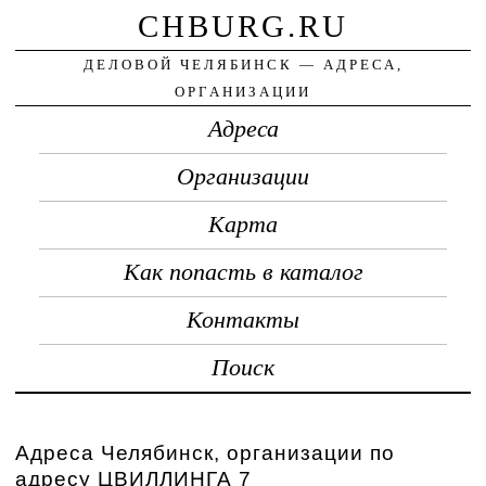
CHBURG.RU
ДЕЛОВОЙ ЧЕЛЯБИНСК — АДРЕСА,
ОРГАНИЗАЦИИ
Адреса
Организации
Карта
Как попасть в каталог
Контакты
Поиск
Адреса Челябинск, организации по
адресу ЦВИЛЛИНГА 7