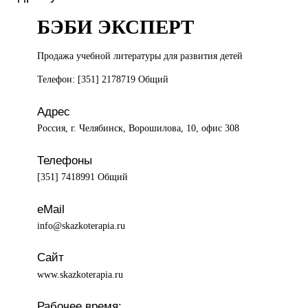
БЭБИ ЭКСПЕРТ
Продажа учебной
литературы для развития детей
Телефон: [351] 2178719 Общий
Адрес
Россия, г. Челябинск, Ворошилова, 10, офис 308
Телефоны
[351] 7418991 Общий
eMail
info@skazkoterapia.ru
Сайт
www.skazkoterapia.ru
Рабочее время: