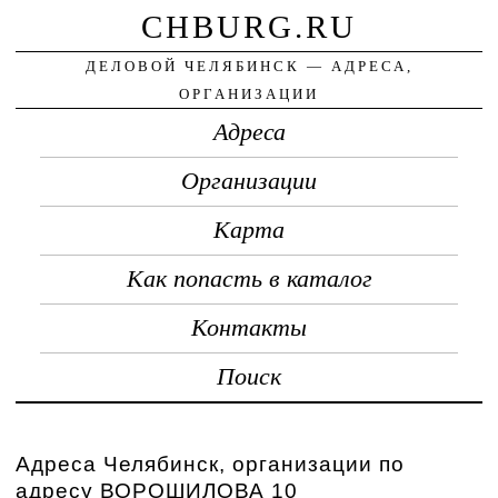
CHBURG.RU
ДЕЛОВОЙ ЧЕЛЯБИНСК — АДРЕСА,
ОРГАНИЗАЦИИ
Адреса
Организации
Карта
Как попасть в каталог
Контакты
Поиск
Адреса Челябинск, организации по
адресу ВОРОШИЛОВА 10