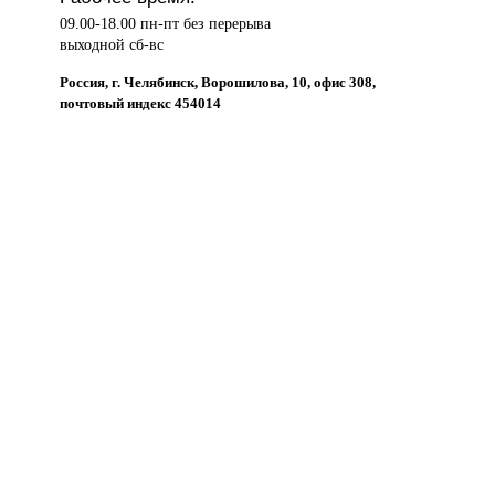
09.00-18.00 пн-пт без перерыва
выходной сб-вс
Россия, г. Челябинск, Ворошилова, 10, офис 308,
почтовый индекс 454014