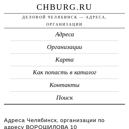
CHBURG.RU
ДЕЛОВОЙ ЧЕЛЯБИНСК — АДРЕСА,
ОРГАНИЗАЦИИ
Адреса
Организации
Карта
Как попасть в каталог
Контакты
Поиск
Адреса Челябинск, организации по
адресу ВОРОШИЛОВА 10