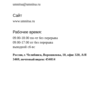
umnitsa@umnitsa.ru
Сайт
www.umnitsa.ru
Рабочее время:
09.00-18.00 пн-чт без перерыва
09.00-17.00 пт без перерыва
выходной сб-вс
Россия, г. Челябинск, Ворошилова, 10, офис 320, А/Я
3469, почтовый индекс 454014