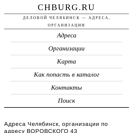
CHBURG.RU
ДЕЛОВОЙ ЧЕЛЯБИНСК — АДРЕСА,
ОРГАНИЗАЦИИ
Адреса
Организации
Карта
Как попасть в каталог
Контакты
Поиск
Адреса Челябинск, организации по
адресу ВОРОВСКОГО 43