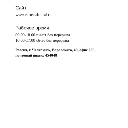
Сайт
www.eurosnab-ural.ru
Рабочее время:
09.00-18.00 пн-пт без перерыва
10.00-17.00 сб-вс без перерыва
Россия, г. Челябинск, Воровского, 43, офис 209,
почтовый индекс 454048