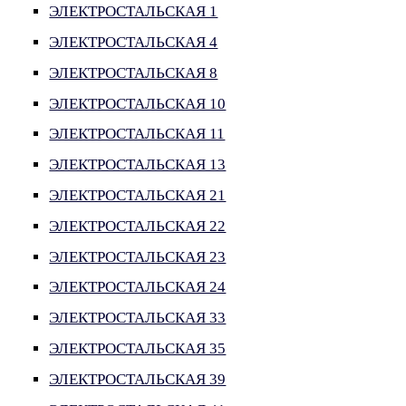
ЭЛЕКТРОСТАЛЬСКАЯ 1
ЭЛЕКТРОСТАЛЬСКАЯ 4
ЭЛЕКТРОСТАЛЬСКАЯ 8
ЭЛЕКТРОСТАЛЬСКАЯ 10
ЭЛЕКТРОСТАЛЬСКАЯ 11
ЭЛЕКТРОСТАЛЬСКАЯ 13
ЭЛЕКТРОСТАЛЬСКАЯ 21
ЭЛЕКТРОСТАЛЬСКАЯ 22
ЭЛЕКТРОСТАЛЬСКАЯ 23
ЭЛЕКТРОСТАЛЬСКАЯ 24
ЭЛЕКТРОСТАЛЬСКАЯ 33
ЭЛЕКТРОСТАЛЬСКАЯ 35
ЭЛЕКТРОСТАЛЬСКАЯ 39