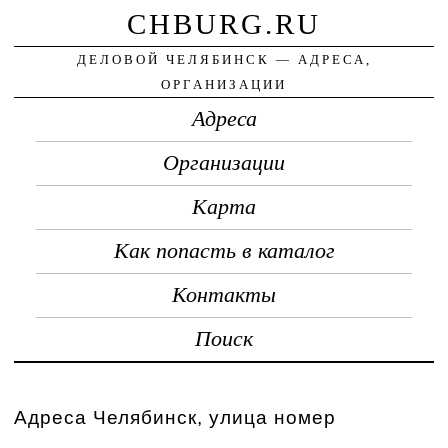
CHBURG.RU
ДЕЛОВОЙ ЧЕЛЯБИНСК — АДРЕСА,
ОРГАНИЗАЦИИ
Адреса
Организации
Карта
Как попасть в каталог
Контакты
Поиск
Адреса Челябинск, улица номер