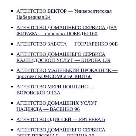
АГЕНТСТВО ВЕКТОР — Университетская
Набережная 24
АГЕНТСТВО ДОМАШНЕГО СЕРВИСА ДВА
ЖИРАФА — проспект ПОБЕДЫ 160
АГЕНТСТВО ЗАБОТА — ГОНЧАРЕНКО 90Б
АГЕНТСТВО ДОМАШНЕГО СЕРВИСА
КАЛЕЙДОСКОП УСЛУГ — КИРОВА 139
АГЕНТСТВО МАЛЕНЬКИЙ ПРОКАЗНИК —
проспект КОМСОМОЛЬСКИЙ 66
АГЕНТСТВО МЕРИ ПОППИНС —
ВОРОВСКОГО 13А
АГЕНТСТВО ДОМАШНИХ УСЛУГ
НАДЕЖДА — ВАСЕНКО 96
АГЕНТСТВО ОДИССЕЙ — ЕВТЕЕВА 6
АГЕНТСТВО ДОМАШНЕГО СЕРВИСА
ЭЛИТ-ПЕРСОНАЛ — ЛЕНИНА 30