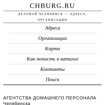
CHBURG.RU
ДЕЛОВОЙ ЧЕЛЯБИНСК — АДРЕСА,
ОРГАНИЗАЦИИ
Адреса
Организации
Карта
Как попасть в каталог
Контакты
Поиск
АГЕНТСТВА ДОМАШНЕГО ПЕРСОНАЛА
Челябинска