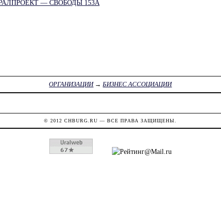
АЛПРОЕКТ — СВОБОДЫ 153А
ОРГАНИЗАЦИИ
→
БИЗНЕС АССОЦИАЦИИ
© 2012
CHBURG.RU
— ВСЕ ПРАВА ЗАЩИЩЕНЫ.