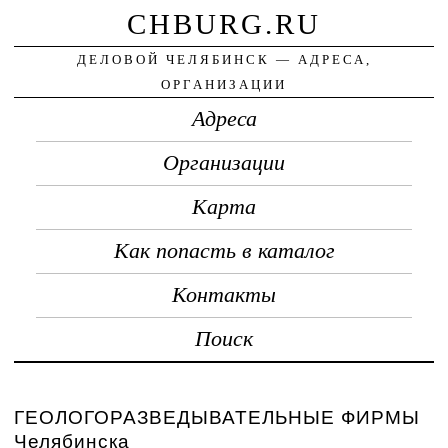
CHBURG.RU
ДЕЛОВОЙ ЧЕЛЯБИНСК — АДРЕСА,
ОРГАНИЗАЦИИ
Адреса
Организации
Карта
Как попасть в каталог
Контакты
Поиск
ГЕОЛОГОРАЗВЕДЫВАТЕЛЬНЫЕ ФИРМЫ
Челябинска