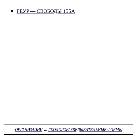
ГЕУР — СВОБОДЫ 155А
ОРГАНИЗАЦИИ
→
ГЕОЛОГОРАЗВЕДЫВАТЕЛЬНЫЕ ФИРМЫ