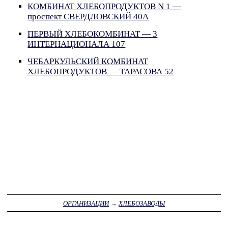
КОМБИНАТ ХЛЕБОПРОДУКТОВ N 1 —
проспект СВЕРДЛОВСКИЙ 40А
ПЕРВЫЙ ХЛЕБОКОМБИНАТ — 3
ИНТЕРНАЦИОНАЛА 107
ЧЕБАРКУЛЬСКИЙ КОМБИНАТ
ХЛЕБОПРОДУКТОВ — ТАРАСОВА 52
ОРГАНИЗАЦИИ
→
ХЛЕБОЗАВОДЫ