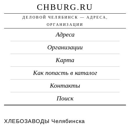
CHBURG.RU
ДЕЛОВОЙ ЧЕЛЯБИНСК — АДРЕСА,
ОРГАНИЗАЦИИ
Адреса
Организации
Карта
Как попасть в каталог
Контакты
Поиск
ХЛЕБОЗАВОДЫ Челябинска