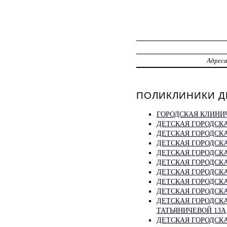
Адрес
ПОЛИКЛИНИКИ ДЕ
ГОРОДСКАЯ КЛИНИЧ
ДЕТСКАЯ ГОРОДСКА
ДЕТСКАЯ ГОРОДСКА
ДЕТСКАЯ ГОРОДСКА
ДЕТСКАЯ ГОРОДСКА
ДЕТСКАЯ ГОРОДСКА
ДЕТСКАЯ ГОРОДСКА
ДЕТСКАЯ ГОРОДСКА
ДЕТСКАЯ ГОРОДСКА
ДЕТСКАЯ ГОРОДСК
ТАТЬЯНИЧЕВОЙ 13А
ДЕТСКАЯ ГОРОДСКА