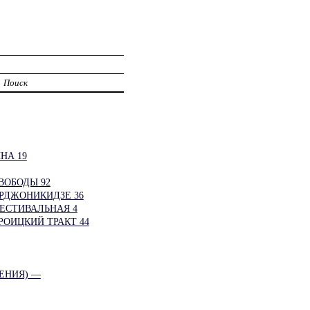
Поиск
НА 19
ВОБОДЫ 92
РДЖОНИКИДЗЕ 36
ЕСТИВАЛЬНАЯ 4
РОИЦКИЙ ТРАКТ 44
ЕНИЯ) —