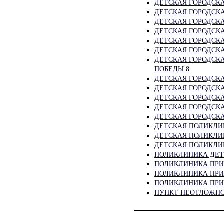
ДЕТСКАЯ ГОРОДСКА
ДЕТСКАЯ ГОРОДСК
ДЕТСКАЯ ГОРОДСК
ДЕТСКАЯ ГОРОДСКА
ДЕТСКАЯ ГОРОДСКА
ДЕТСКАЯ ГОРОДСКА
ДЕТСКАЯ ГОРОДСКА
ПОБЕДЫ 8
ДЕТСКАЯ ГОРОДСКА
ДЕТСКАЯ ГОРОДСКА
ДЕТСКАЯ ГОРОДСКА
ДЕТСКАЯ ГОРОДСКА
ДЕТСКАЯ ГОРОДСКА
ДЕТСКАЯ ПОЛИКЛИН
ДЕТСКАЯ ПОЛИКЛИН
ДЕТСКАЯ ПОЛИКЛИН
ПОЛИКЛИНИКА ДЕТС
ПОЛИКЛИНИКА ПРИ
ПОЛИКЛИНИКА ПРИ 
ПОЛИКЛИНИКА ПРИ 
ПУНКТ НЕОТЛОЖНО