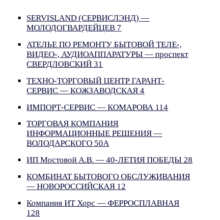
SERVISLAND (СЕРВИСЛЭНД) —
МОЛОДОГВАРДЕЙЦЕВ 7
АТЕЛЬЕ ПО РЕМОНТУ БЫТОВОЙ ТЕЛЕ-,
ВИДЕО-, АУДИОАППАРАТУРЫ — проспект
СВЕРДЛОВСКИЙ 31
ТЕХНО-ТОРГОВЫЙ ЦЕНТР ГАРАНТ-
СЕРВИС — КОЖЗАВОДСКАЯ 4
ИМПОРТ-СЕРВИС — КОМАРОВА 114
ТОРГОВАЯ КОМПАНИЯ
ИНФОРМАЦИОННЫЕ РЕШЕНИЯ —
ВОЛОДАРСКОГО 50А
ИП Мостовой А.В. — 40-ЛЕТИЯ ПОБЕДЫ 28
КОМБИНАТ БЫТОВОГО ОБСЛУЖИВАНИЯ
— НОВОРОССИЙСКАЯ 12
Компания ИТ Хорс — ФЕРРОСПЛАВНАЯ
128