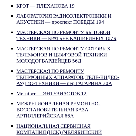
КРЭТ — ПЛЕХАНОВА 19
ЛАБОРАТОРИЯ РАДИОЭЛЕКТРОНИКИ И
АКУСТИКИ — проспект ПОБЕДЫ 194
МАСТЕРСКАЯ ПО РЕМОНТУ БЫТОВОЙ
ТЕХНИКИ — БРАТЬЕВ КАШИРИНЫХ 107Б
МАСТЕРСКАЯ ПО РЕМОНТУ СОТОВЫХ
ТЕЛЕФОНОВ И ЦИФРОВОЙ ТЕХНИКИ —
МОЛОДОГВАРДЕЙЦЕВ 56Д
МАСТЕРСКАЯ ПО РЕМОНТУ
ТЕЛЕФОННЫХ АППАРАТОВ, ТЕЛЕ-ВИДЕО-
АУДИО-ТЕХНИКИ — пер ГАГАРИНА 30А
Мегабит — ЭНТУЗИАСТОВ 12
МЕЖРЕГИОНАЛЬНАЯ РЕМОНТНО-
ВОССТАНОВИТЕЛЬНАЯ БАЗА —
АРТИЛЛЕРИЙСКАЯ 66А
НАЦИОНАЛЬНАЯ СЕРВИСНАЯ
КОМПАНИЯ (НСК) (ЧЕЛЯБИНСКИЙ