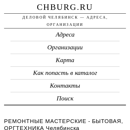
CHBURG.RU
ДЕЛОВОЙ ЧЕЛЯБИНСК — АДРЕСА,
ОРГАНИЗАЦИИ
Адреса
Организации
Карта
Как попасть в каталог
Контакты
Поиск
РЕМОНТНЫЕ МАСТЕРСКИЕ - БЫТОВАЯ,
ОРГТЕХНИКА Челябинска