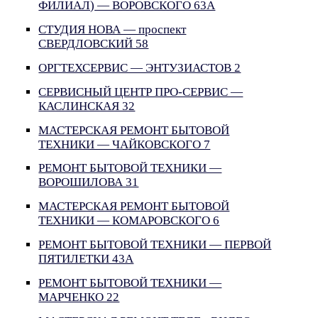
ФИЛИАЛ) — ВОРОВСКОГО 63А
СТУДИЯ НОВА — проспект
СВЕРДЛОВСКИЙ 58
ОРГТЕХСЕРВИС — ЭНТУЗИАСТОВ 2
СЕРВИСНЫЙ ЦЕНТР ПРО-СЕРВИС —
КАСЛИНСКАЯ 32
МАСТЕРСКАЯ РЕМОНТ БЫТОВОЙ
ТЕХНИКИ — ЧАЙКОВСКОГО 7
РЕМОНТ БЫТОВОЙ ТЕХНИКИ —
ВОРОШИЛОВА 31
МАСТЕРСКАЯ РЕМОНТ БЫТОВОЙ
ТЕХНИКИ — КОМАРОВСКОГО 6
РЕМОНТ БЫТОВОЙ ТЕХНИКИ — ПЕРВОЙ
ПЯТИЛЕТКИ 43А
РЕМОНТ БЫТОВОЙ ТЕХНИКИ —
МАРЧЕНКО 22