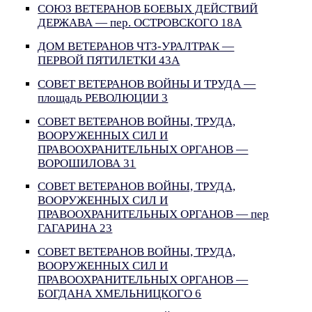
СОЮЗ ВЕТЕРАНОВ БОЕВЫХ ДЕЙСТВИЙ
ДЕРЖАВА — пер. ОСТРОВСКОГО 18А
ДОМ ВЕТЕРАНОВ ЧТЗ-УРАЛТРАК —
ПЕРВОЙ ПЯТИЛЕТКИ 43А
СОВЕТ ВЕТЕРАНОВ ВОЙНЫ И ТРУДА —
площадь РЕВОЛЮЦИИ 3
СОВЕТ ВЕТЕРАНОВ ВОЙНЫ, ТРУДА,
ВООРУЖЕННЫХ СИЛ И
ПРАВООХРАНИТЕЛЬНЫХ ОРГАНОВ —
ВОРОШИЛОВА 31
СОВЕТ ВЕТЕРАНОВ ВОЙНЫ, ТРУДА,
ВООРУЖЕННЫХ СИЛ И
ПРАВООХРАНИТЕЛЬНЫХ ОРГАНОВ — пер
ГАГАРИНА 23
СОВЕТ ВЕТЕРАНОВ ВОЙНЫ, ТРУДА,
ВООРУЖЕННЫХ СИЛ И
ПРАВООХРАНИТЕЛЬНЫХ ОРГАНОВ —
БОГДАНА ХМЕЛЬНИЦКОГО 6