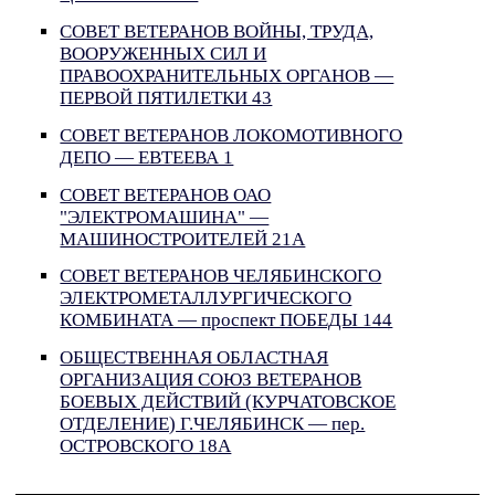
СОВЕТ ВЕТЕРАНОВ ВОЙНЫ, ТРУДА,
ВООРУЖЕННЫХ СИЛ И
ПРАВООХРАНИТЕЛЬНЫХ ОРГАНОВ —
ПЕРВОЙ ПЯТИЛЕТКИ 43
СОВЕТ ВЕТЕРАНОВ ЛОКОМОТИВНОГО
ДЕПО — ЕВТЕЕВА 1
СОВЕТ ВЕТЕРАНОВ ОАО
"ЭЛЕКТРОМАШИНА" —
МАШИНОСТРОИТЕЛЕЙ 21А
СОВЕТ ВЕТЕРАНОВ ЧЕЛЯБИНСКОГО
ЭЛЕКТРОМЕТАЛЛУРГИЧЕСКОГО
КОМБИНАТА — проспект ПОБЕДЫ 144
ОБЩЕСТВЕННАЯ ОБЛАСТНАЯ
ОРГАНИЗАЦИЯ СОЮЗ ВЕТЕРАНОВ
БОЕВЫХ ДЕЙСТВИЙ (КУРЧАТОВСКОЕ
ОТДЕЛЕНИЕ) Г.ЧЕЛЯБИНСК — пер.
ОСТРОВСКОГО 18А