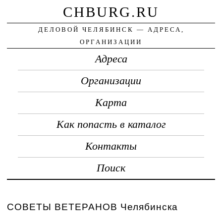
CHBURG.RU
ДЕЛОВОЙ ЧЕЛЯБИНСК — АДРЕСА,
ОРГАНИЗАЦИИ
Адреса
Организации
Карта
Как попасть в каталог
Контакты
Поиск
СОВЕТЫ ВЕТЕРАНОВ Челябинска