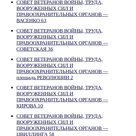
СОВЕТ ВЕТЕРАНОВ ВОЙНЫ, ТРУДА,
ВООРУЖЕННЫХ СИЛ И
ПРАВООХРАНИТЕЛЬНЫХ ОРГАНОВ —
ВАСЕНКО 63
СОВЕТ ВЕТЕРАНОВ ВОЙНЫ, ТРУДА,
ВООРУЖЕННЫХ СИЛ И
ПРАВООХРАНИТЕЛЬНЫХ ОРГАНОВ —
СОВЕТСКАЯ 36
СОВЕТ ВЕТЕРАНОВ ВОЙНЫ, ТРУДА,
ВООРУЖЕННЫХ СИЛ И
ПРАВООХРАНИТЕЛЬНЫХ ОРГАНОВ —
площадь РЕВОЛЮЦИИ 2
СОВЕТ ВЕТЕРАНОВ ВОЙНЫ, ТРУДА,
ВООРУЖЕННЫХ СИЛ И
ПРАВООХРАНИТЕЛЬНЫХ ОРГАНОВ —
КИРОВА 10
СОВЕТ ВЕТЕРАНОВ ВОЙНЫ, ТРУДА,
ВООРУЖЕННЫХ СИЛ И
ПРАВООХРАНИТЕЛЬНЫХ ОРГАНОВ —
ЦВИЛЛИНГА 58