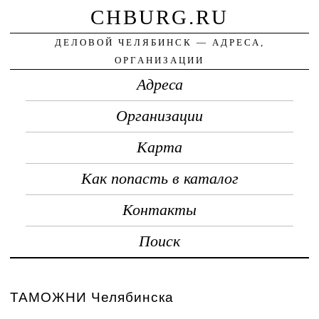
CHBURG.RU
ДЕЛОВОЙ ЧЕЛЯБИНСК — АДРЕСА,
ОРГАНИЗАЦИИ
Адреса
Организации
Карта
Как попасть в каталог
Контакты
Поиск
ТАМОЖНИ Челябинска