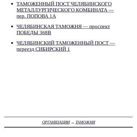
ТАМОЖЕННЫЙ ПОСТ ЧЕЛЯБИНСКОГО
МЕТАЛЛУРГИЧЕСКОГО КОМБИНАТА —
пер. ПОПОВА 1А
ЧЕЛЯБИНСКАЯ ТАМОЖНЯ — проспект
ПОБЕДЫ 368В
ЧЕЛЯБИНСКИЙ ТАМОЖЕННЫЙ ПОСТ —
переезд СИБИРСКИЙ 1
ОРГАНИЗАЦИИ
→
ТАМОЖНИ