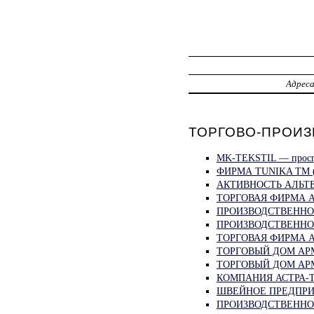
Адрес
ТОРГОВО-ПРОИЗ
MK-TEKSTIL — прос
ФИРМА TUNIKA TM 
АКТИВНОСТЬ АЛЬТЕ
ТОРГОВАЯ ФИРМА 
ПРОИЗВОДСТВЕННО
ПРОИЗВОДСТВЕННО
ТОРГОВАЯ ФИРМА А
ТОРГОВЫЙ ДОМ АРМ
ТОРГОВЫЙ ДОМ АРМ
КОМПАНИЯ АСТРА-Т
ШВЕЙНОЕ ПРЕДПРИЯ
ПРОИЗВОДСТВЕННО-