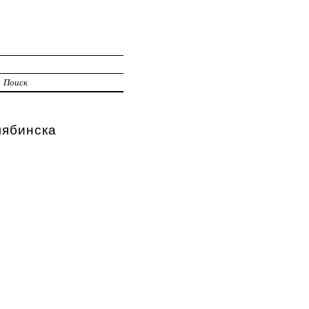
Поиск
ябинска